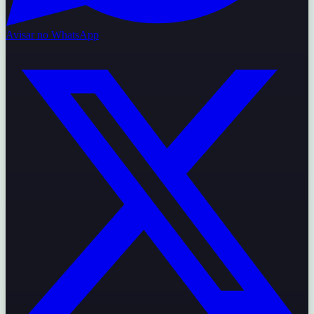
Avisar no WhatsApp