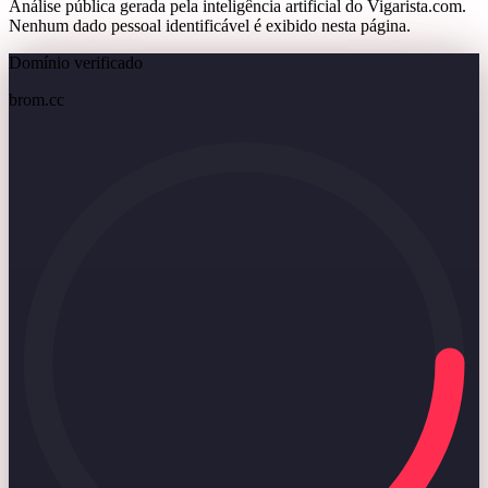
Análise pública gerada pela inteligência artificial do Vigarista.com.
Nenhum dado pessoal identificável é exibido nesta página.
Domínio verificado
brom.cc