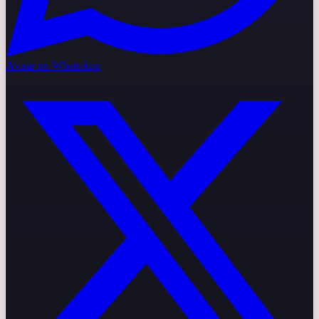
Avisar no WhatsApp